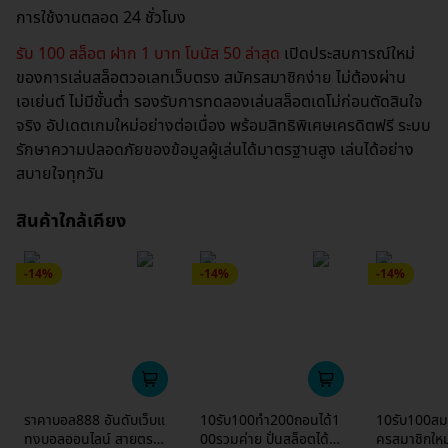
การใช้งานตลอด 24 ชั่วโมง
รับ 100 สล็อต ฝาก 1 บาท โบนัส 50 ล่าสุด
เปิดประสบการณ์ใหม่
ของการเล่นสล็อตวอเลทเว็บตรง สมัครสมาชิกง่าย ไม่ต้องผ่าน
เอเย่นต์ ไม่มีขั้นต่ำ รองรับการทดลองเล่นสล็อตเดโม่ก่อนตัดสินใจ
จริง อัปเดตเกมใหม่อย่างต่อเนื่อง พร้อมสิทธิพิเศษเครดิตฟรี ระบบ
รักษาความปลอดภัยของข้อมูลผู้เล่นได้มาตรฐานสูง เล่นได้อย่าง
สบายใจทุกวัน
สินค้าใกล้เคียง
-14%
-14%
-14%
ราคาบอล888 อันดับเว็บแ
10รับ100ทํา200ถอนได้1
10รับ100สมาชิ
ทงบอลออนไลน์ สายตรงจ
00รวมค่าย ปั่นสล็อตได้ทุ
ครสมาชิกใหม่