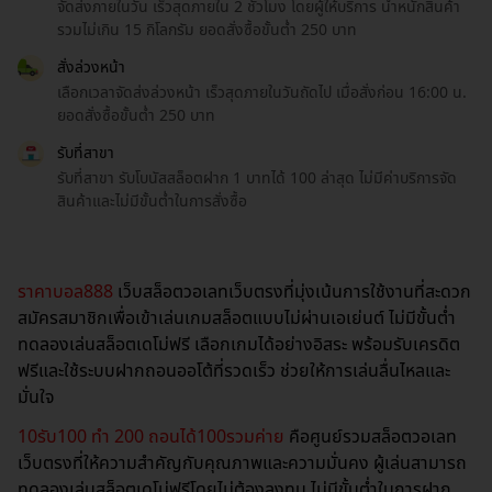
จัดส่งภายในวัน เร็วสุดภายใน 2 ชั่วโมง โดยผู้ให้บริการ น้ำหนักสินค้า
รวมไม่เกิน 15 กิโลกรัม ยอดสั่งซื้อขั้นต่ำ 250 บาท
สั่งล่วงหน้า
เลือกเวลาจัดส่งล่วงหน้า เร็วสุดภายในวันถัดไป เมื่อสั่งก่อน 16:00 น.
ยอดสั่งซื้อขั้นต่ำ 250 บาท
รับที่สาขา
รับที่สาขา รับโบนัสสล็อตฝาก 1 บาทได้ 100 ล่าสุด ไม่มีค่าบริการจัด
สินค้าและไม่มีขั้นต่ำในการสั่งซื้อ
ราคาบอล888
เว็บสล็อตวอเลทเว็บตรงที่มุ่งเน้นการใช้งานที่สะดวก
สมัครสมาชิกเพื่อเข้าเล่นเกมสล็อตแบบไม่ผ่านเอเย่นต์ ไม่มีขั้นต่ำ
ทดลองเล่นสล็อตเดโม่ฟรี เลือกเกมได้อย่างอิสระ พร้อมรับเครดิต
ฟรีและใช้ระบบฝากถอนออโต้ที่รวดเร็ว ช่วยให้การเล่นลื่นไหลและ
มั่นใจ
10รับ100 ทํา 200 ถอนได้100รวมค่าย
คือศูนย์รวมสล็อตวอเลท
เว็บตรงที่ให้ความสำคัญกับคุณภาพและความมั่นคง ผู้เล่นสามารถ
ทดลองเล่นสล็อตเดโม่ฟรีโดยไม่ต้องลงทุน ไม่มีขั้นต่ำในการฝาก